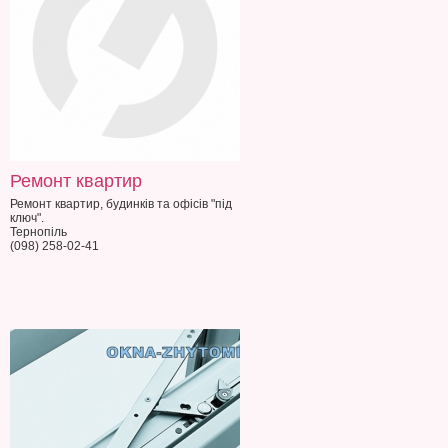
Ремонт квартир
Ремонт квартир, будинків та офісів "під
ключ".
Тернопіль
(098) 258-02-41