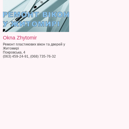
Okna Zhytomir
Ремонт пластикових вікон та дверей у
Житомирі
Покровська, 4
(063) 459-24-91, (068) 735-76-32