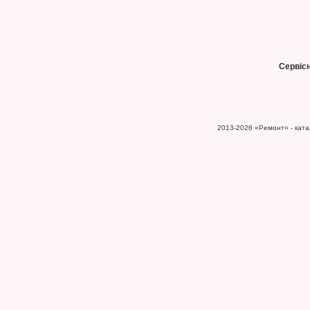
Сервіс
2013-2026
«Ремонт» - катал