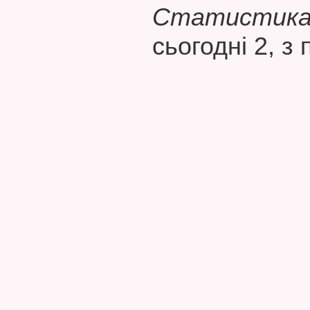
Статистика 
сьогодні 2, з