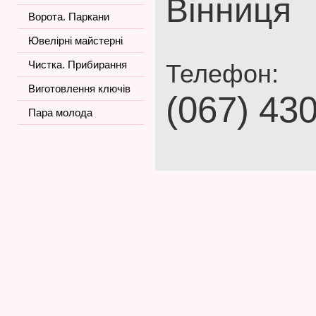
Вінниця
Ворота. Паркани
Ювелірні майстерні
Чистка. Прибирання
Телефон:
Виготовлення ключів
(067) 43
Пара молода