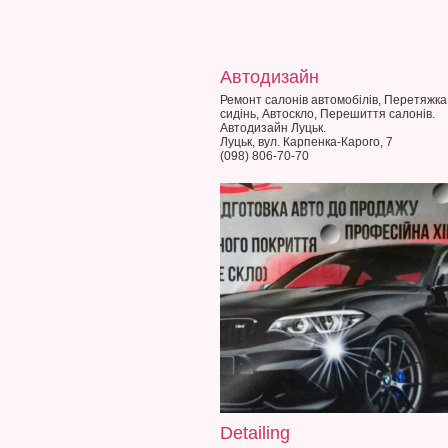
Автодизайн
Ремонт салонів автомобілів, Перетяжка
сидінь, Автоскло, Перешиття салонів.
Автодизайн Луцьк.
Луцьк, вул. Карпенка-Карого, 7
(098) 806-70-70
Detailing