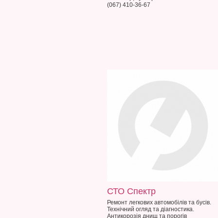
(067) 410-36-67
СТО Спектр
Ремонт легкових автомобілів та бусів.
Технічний огляд та діагностика.
Антикорозія днищ та порогів