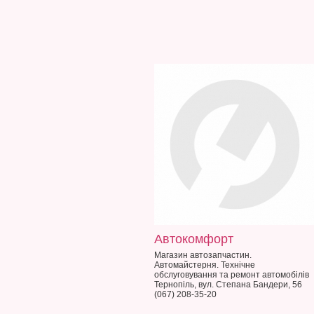
Автокомфорт
Магазин автозапчастин.
Автомайстерня. Технічне
обслуговування та ремонт автомобілів
Тернопіль, вул. Степана Бандери, 56
(067) 208-35-20