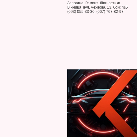
Заправка. Ремонт. Діагностика.
Вінниця, вул. Чехвова, 13, бокс №5
(093) 055-33-30, (067) 767-82-97