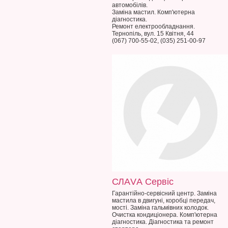
автомобілів.
Заміна мастил. Комп'ютерна
діагностика.
Ремонт електрообладнання.
Тернопіль, вул. 15 Квітня, 44
(067) 700-55-02, (035) 251-00-97
СЛАVА Сервіс
Гарантійно-сервісний центр. Заміна
мастила в двигуні, коробці передач,
мості. Заміна гальмівних колодок.
Очистка кондиціонера. Комп'ютерна
діагностика. Діагностика та ремонт