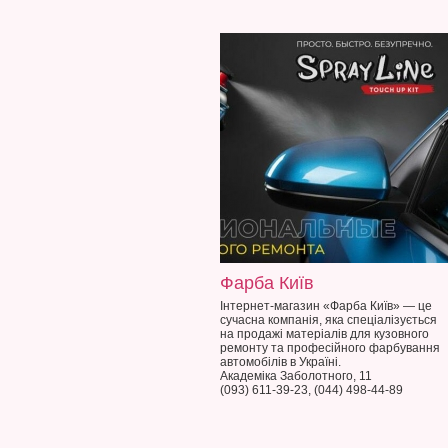
Фарба Київ
Інтернет-магазин «Фарба Київ» — це
сучасна компанія, яка спеціалізується
на продажі матеріалів для кузовного
ремонту та професійного фарбування
автомобілів в Україні.
Академіка Заболотного, 11
(093) 611-39-23, (044) 498-44-89