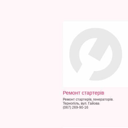
Ремонт стартерів
Ремонт стартерів, генераторів.
Тернопіль, вул. Гайова
(067) 269-90-16