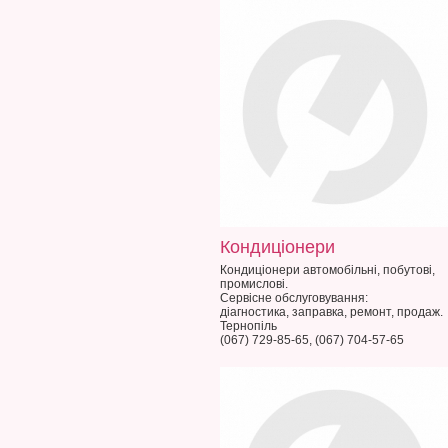
Кондиціонери
Кондиціонери автомобільні, побутові,
промислові.
Сервісне обслуговування:
діагностика, заправка, ремонт, продаж.
Тернопіль
(067) 729-85-65, (067) 704-57-65