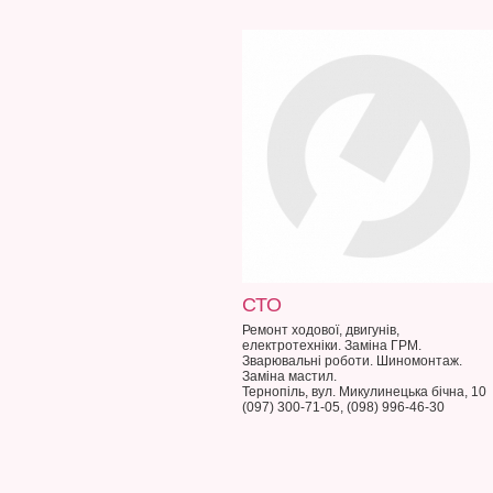
СТО
Ремонт ходової, двигунів,
електротехніки. Заміна ГРМ.
Зварювальні роботи. Шиномонтаж.
Заміна мастил.
Тернопіль, вул. Микулинецька бічна, 10
(097) 300-71-05, (098) 996-46-30