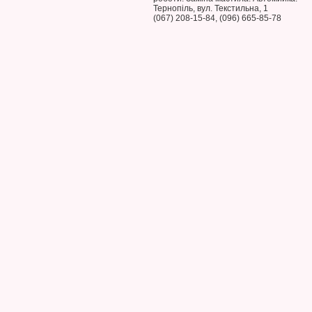
Тернопіль, вул. Текстильна, 1
(067) 208-15-84, (096) 665-85-78