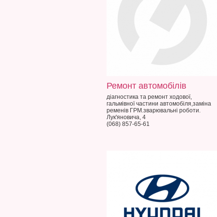
Ремонт автомобілів
діагностика та ремонт ходової,
гальмівної частини автомобіля,заміна
ременів ГРМ.зварювальні роботи.
Лук'яновича, 4
(068) 857-65-61