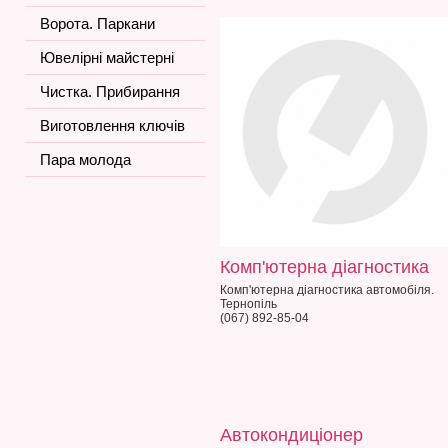
Ворота. Паркани
Ювелірні майстерні
Чистка. Прибирання
Виготовлення ключів
Пара молода
Комп'ютерна діагностика
Комп'ютерна діагностика автомобіля.
Тернопіль
(067) 892-85-04
Автокондиціонер