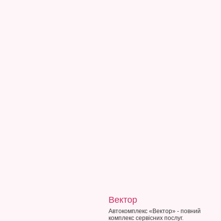
Вектор
Автокомплекс «Вектор» - повний
комплекс сервісних послуг.