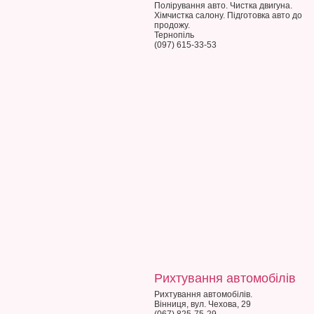
Полірування авто. Чистка двигуна.
Хімчистка салону. Підготовка авто до
продожу.
Тернопіль
(097) 615-33-53
Рихтування автомобілів
Рихтування автомобілів.
Вінниця, вул. Чехова, 29