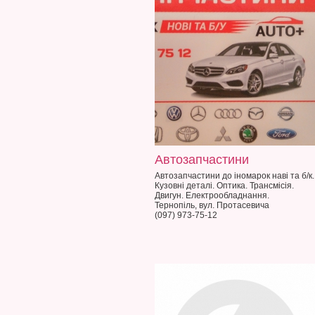
Автозапчастини
Автозапчастини до іномарок наві та б/к.
Кузовні деталі. Оптика. Трансмісія.
Двигун. Електрообладнання.
Тернопіль, вул. Протасевича
(097) 973-75-12