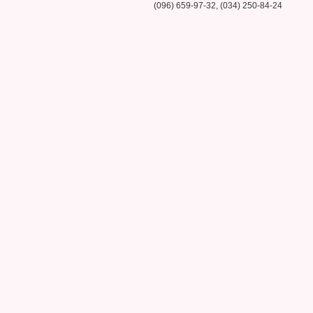
(096) 659-97-32, (034) 250-84-24