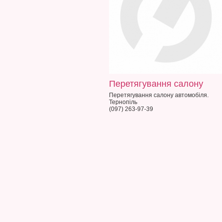
Перетягування салону
Перетягування салону автомобіля.
Тернопіль
(097) 263-97-39