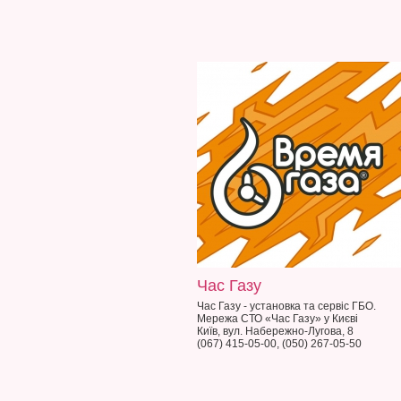
Час Газу
Час Газу - установка та сервіс ГБО.
Мережа СТО «Час Газу» у Києві
Київ, вул. Набережно-Лугова, 8
(067) 415-05-00, (050) 267-05-50