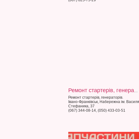
(067) 825-75-29
Ремонт стартерів, генераторів
Ремонт стартерів, генераторів.
Івано-Франківськ, Набережна ім. Васил
Стефаника, 37
(067) 344-08-14, (050) 433-03-51