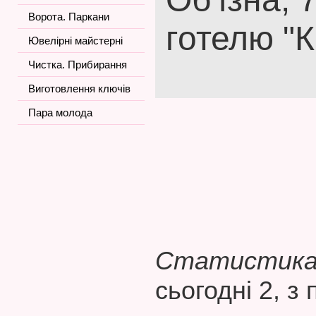
Ворота. Паркани
готелю "
Ювелірні майстерні
Чистка. Прибирання
Виготовлення ключів
Пара молода
Статистика 
сьогодні 2, з