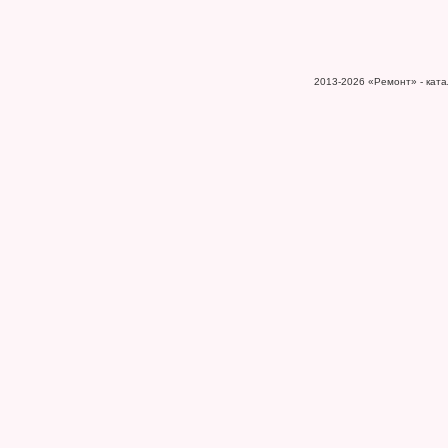
2013-2026
«Ремонт» - катал