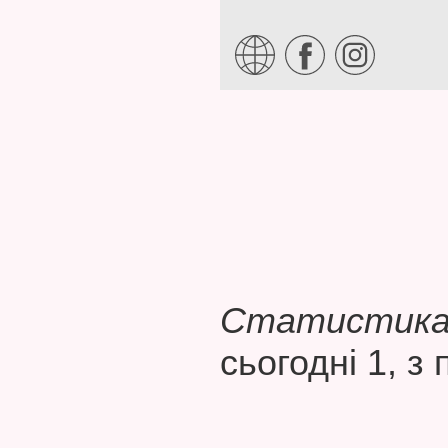
Статистика 
сьогодні 1, з