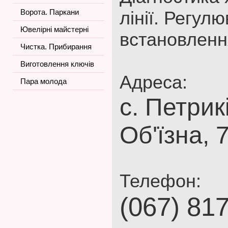
Ворота. Паркани
лінії. Регулю
Ювелірні майстерні
встановлення
Чистка. Прибирання
Виготовлення ключів
Адреса:
Пара молода
с. Петрик
Об'їзна, 
Телефон:
(067) 81