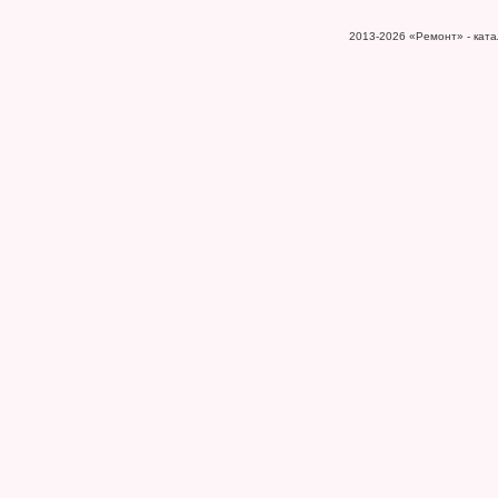
2013-2026
«Ремонт» - катал