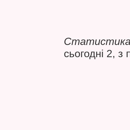
Статистика 
сьогодні 2, з