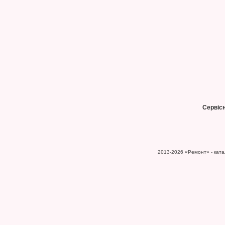
Сервіс
2013-2026
«Ремонт» - катал