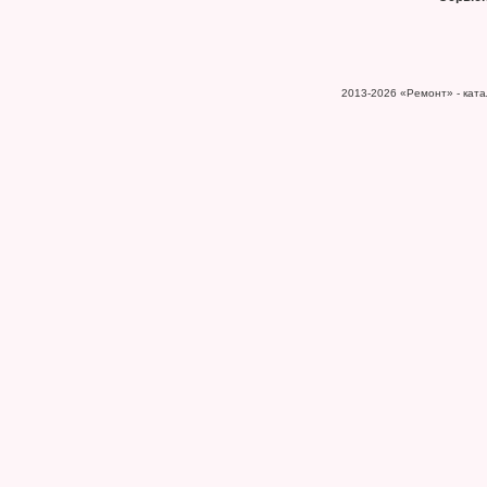
2013-2026
«Ремонт» - катал