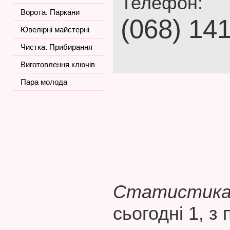
Телефон:
Ворота. Паркани
(068) 14
Ювелірні майстерні
Чистка. Прибирання
Виготовлення ключів
Пара молода
Статистика 
сьогодні 1, з