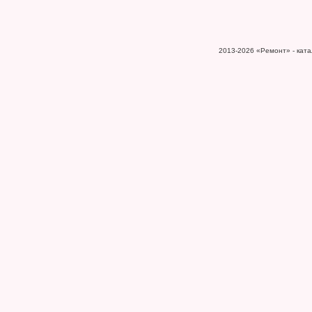
2013-2026
«Ремонт» - катал