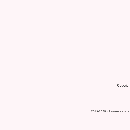
Сервіс
2013-2026
«Ремонт» - катал