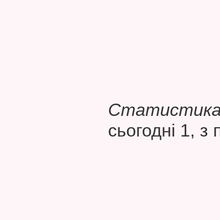
Статистика 
сьогодні 1, з