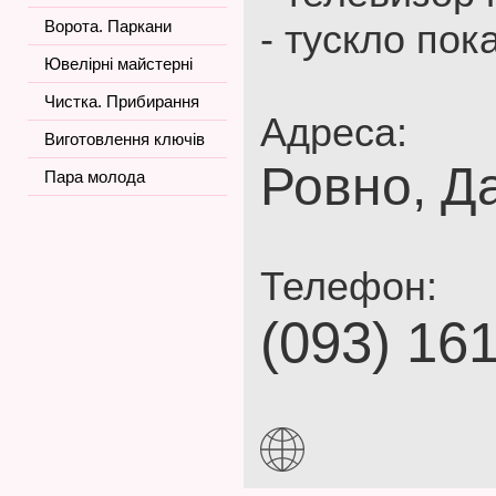
Ворота. Паркани
- тускло по
Ювелірні майстерні
Чистка. Прибирання
Адреса:
Виготовлення ключів
Ровно, Д
Пара молода
Телефон:
(093) 16