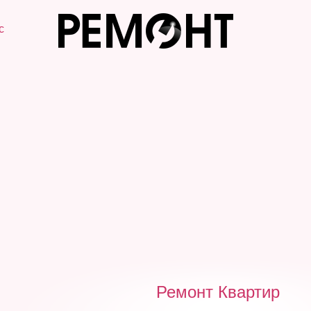
с
Ремонт Квартир