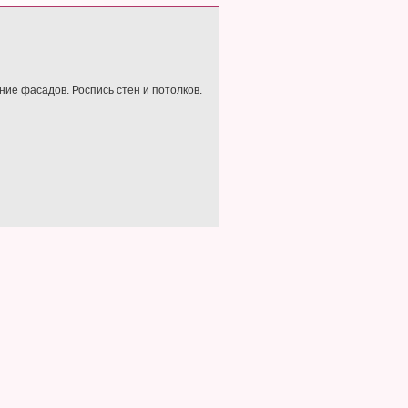
ние фасадов. Роспись стен и потолков.