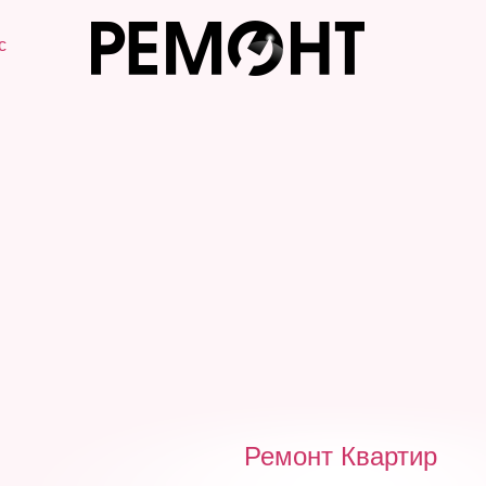
с
Ремонт Квартир