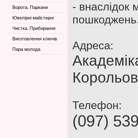
- внаслідок 
Ворота. Паркани
пошкоджень
Ювелірні майстерні
Чистка. Прибирання
Виготовлення ключів
Адреса:
Пара молода
Академік
Корольов
Телефон:
(097) 53