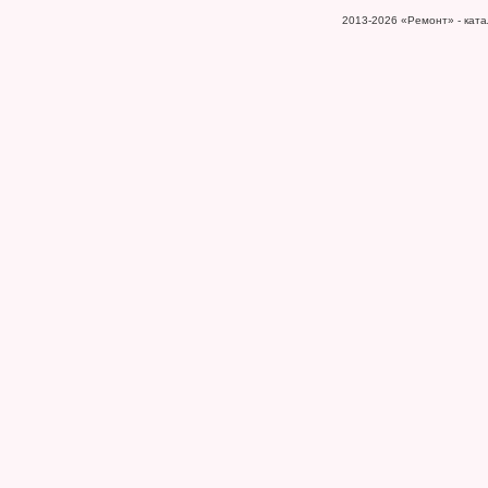
2013-2026
«Ремонт» - катал