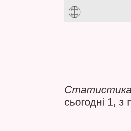
Статистика 
сьогодні 1, з