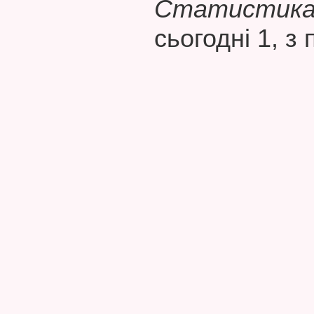
Статистика 
сьогодні 1, з