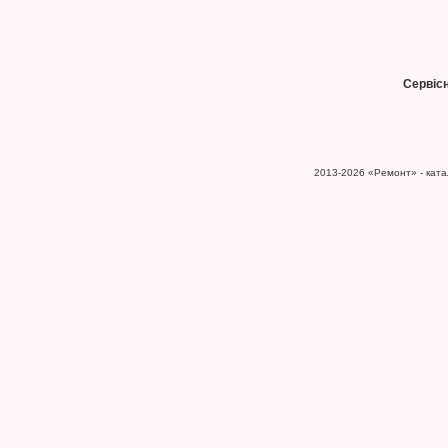
Сервіс
2013-2026
«Ремонт» - катал