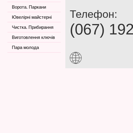
Ворота. Паркани
Телефон:
Ювелірні майстерні
(067) 19
Чистка. Прибирання
Виготовлення ключів
Пара молода