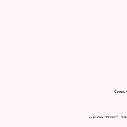
Сервіс
2013-2026
«Ремонт» - катал