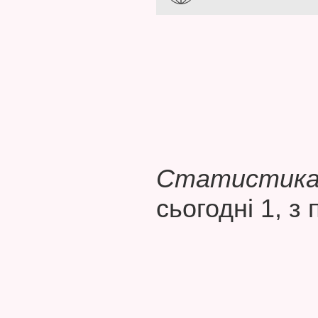
Статистика 
сьогодні 1, з