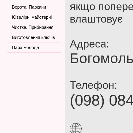
якщо попере
Ворота. Паркани
влаштовує
Ювелірні майстерні
Чистка. Прибирання
Виготовлення ключів
Адреса:
Пара молода
Богомоль
Телефон:
(098) 08