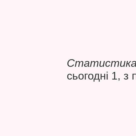
Статистика 
сьогодні 1, з