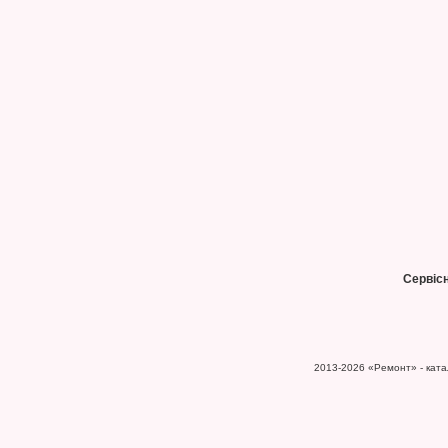
Сервіс
2013-2026
«Ремонт» - катал