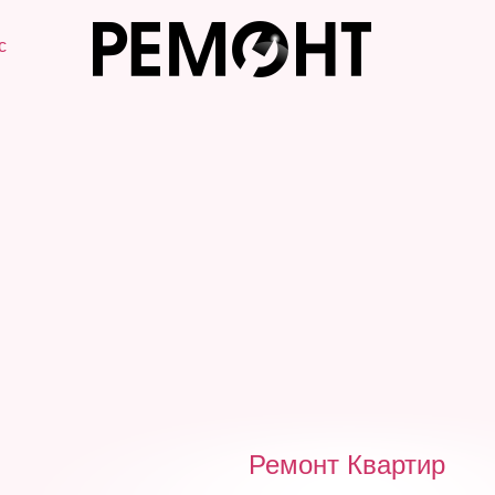
с
Ремонт Квартир