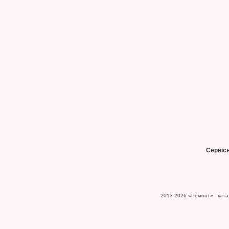
Сервіс
2013-2026
«Ремонт» - катал