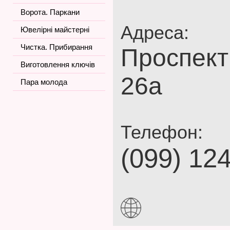
Ворота. Паркани
Адреса:
Ювелірні майстерні
Чистка. Прибирання
Проспект
Виготовлення ключів
26а
Пара молода
Телефон:
(099) 12