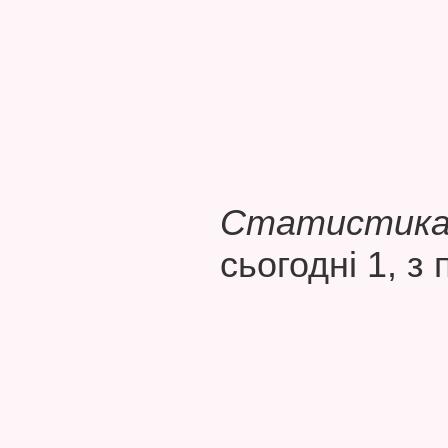
Статистика 
сьогодні 1, з