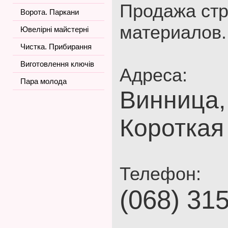
Продажа ст
Ворота. Паркани
материалов.
Ювелірні майстерні
Чистка. Прибирання
Виготовлення ключів
Адреса:
Пара молода
Винница,
Короткая
Телефон:
(068) 31