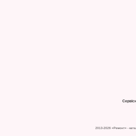
Сервіс
2013-2026
«Ремонт» - катал