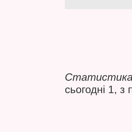
Статистика 
сьогодні 1, з