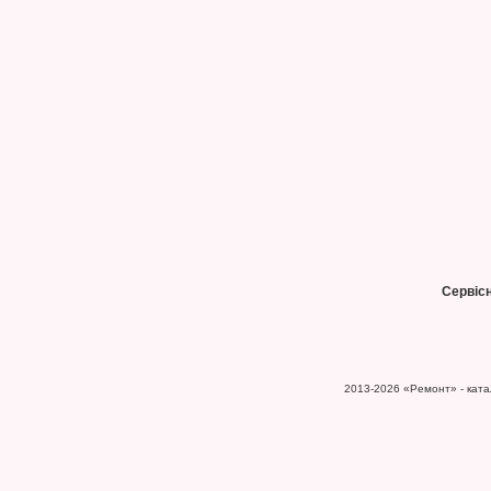
Сервіс
2013-2026
«Ремонт» - катал