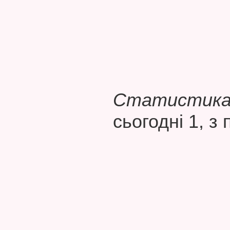
Статистика 
сьогодні 1, з