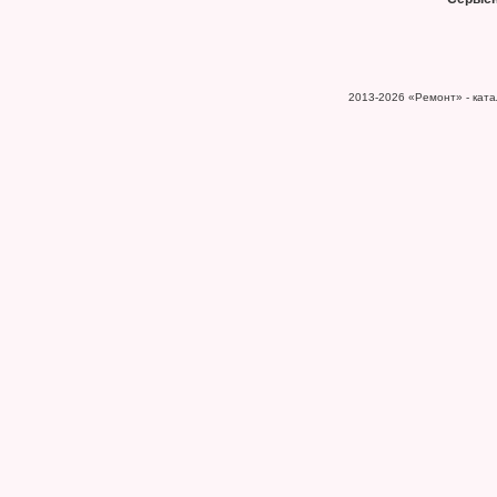
2013-2026
«Ремонт» - катал