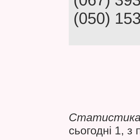
(050) 15
Статистика 
сьогодні 1, з