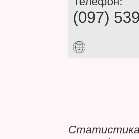
Телефон:
(097) 53
Статистика 