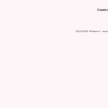
Сервіс
2013-2026
«Ремонт» - катал