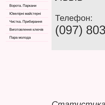
Ворота. Паркани
Ювелірні майстерні
Телефон:
Чистка. Прибирання
(097) 80
Виготовлення ключів
Пара молода
Статистика 