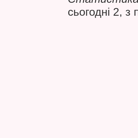
сьогодні 2, з