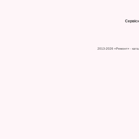
Сервіс
2013-2026
«Ремонт» - катал