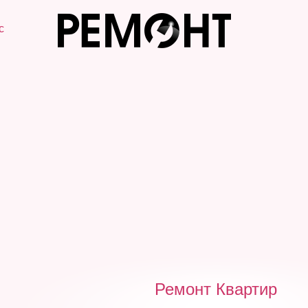
с
Ремонт Квартир