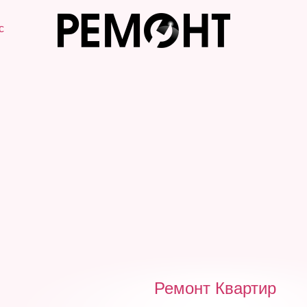
с
Ремонт Квартир