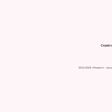
Сервіс
2013-2026
«Ремонт» - катал