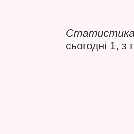
Статистика 
сьогодні 1, з