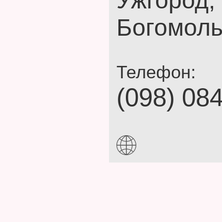
Ужгород,
Богомоль
Телефон:
(098) 08