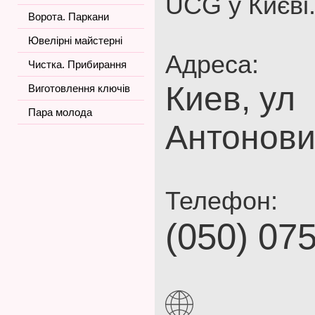
UCG у Києві
Ворота. Паркани
Ювелірні майстерні
Адреса:
Чистка. Прибирання
Киев, ул
Виготовлення ключів
Пара молода
Антонови
Телефон:
(050) 07