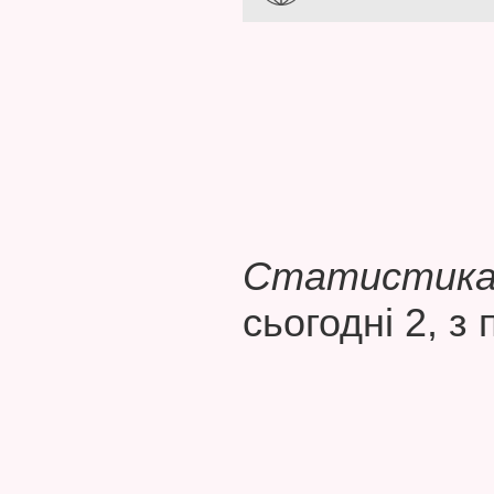
Статистика 
сьогодні 2, з