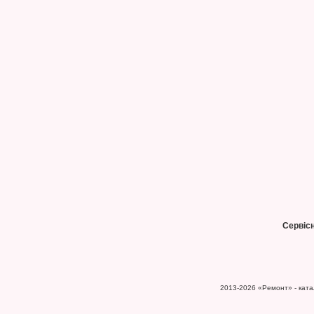
Сервіс
2013-2026
«Ремонт» - катал