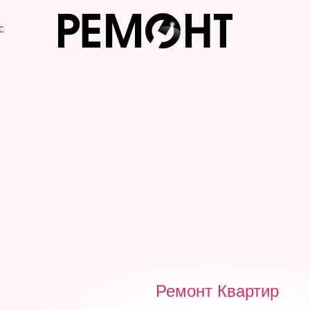
с
Ремонт Квартир