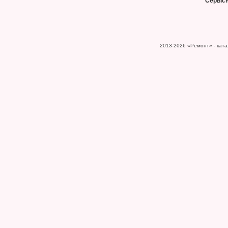
Сервіс
2013-2026
«Ремонт» - катал