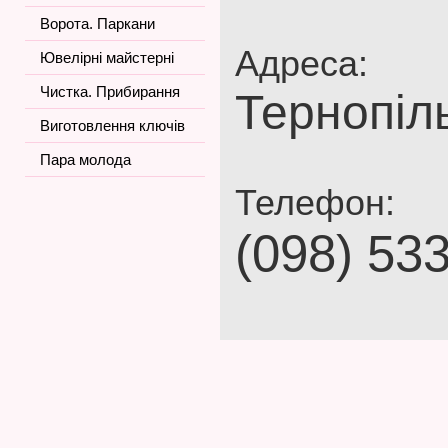
Ворота. Паркани
Адреса:
Ювелірні майстерні
Чистка. Прибирання
Тернопіл
Виготовлення ключів
Пара молода
Телефон:
(098) 53