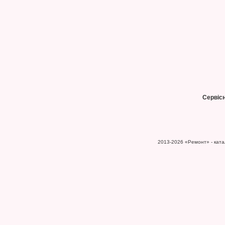
Сервіс
2013-2026
«Ремонт» - катал