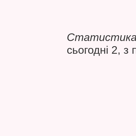
Статистика 
сьогодні 2, з