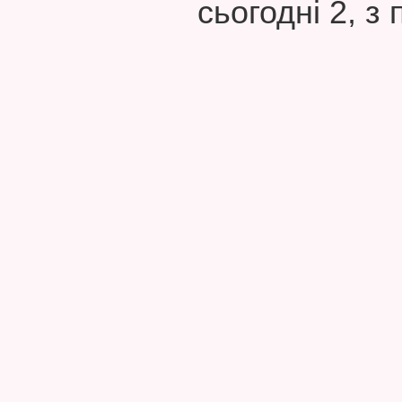
сьогодні 2, з