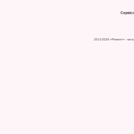
Сервіс
2013-2026
«Ремонт» - катал