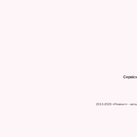
Сервіс
2013-2026
«Ремонт» - катал