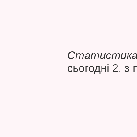
Статистика 
сьогодні 2, з