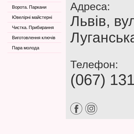
Адреса:
Ворота. Паркани
Львів, ву
Ювелірні майстерні
Чистка. Прибирання
Луганськ
Виготовлення ключів
Пара молода
Телефон:
(067) 13