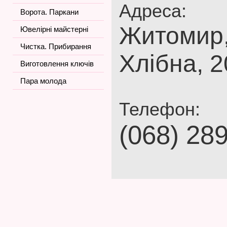
Адреса:
Ворота. Паркани
Житомир,
Ювелірні майстерні
Чистка. Прибирання
Хлібна, 2
Виготовлення ключів
Пара молода
Телефон:
(068) 28