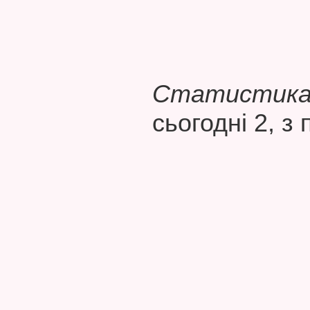
Статистика 
сьогодні 2, з