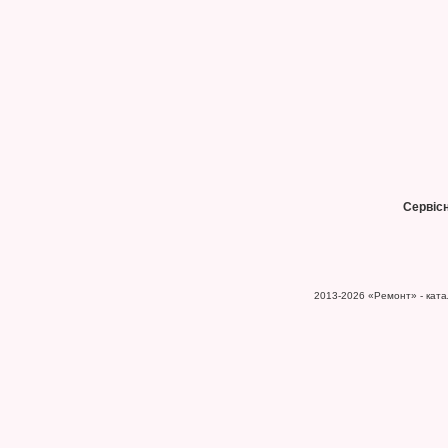
Сервіс
2013-2026
«Ремонт» - катал