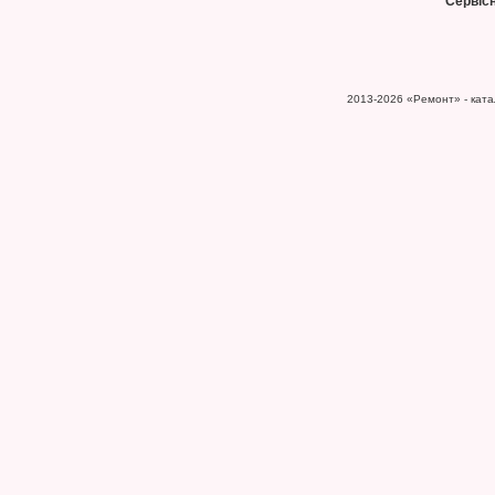
Сервіс
2013-2026
«Ремонт» - катал