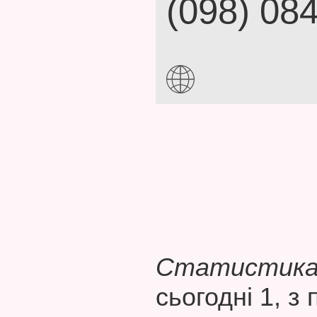
(098) 08
Статистика 
сьогодні 1, з