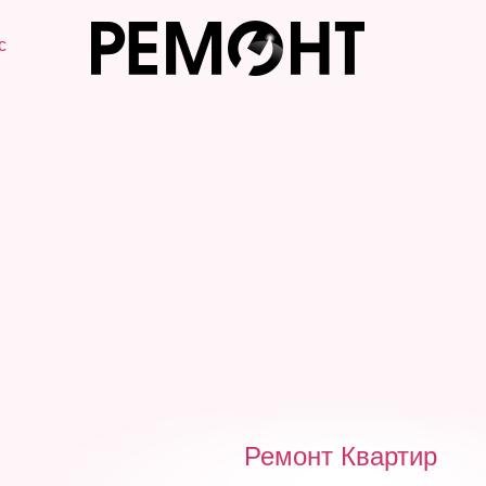
с
Ремонт Квартир