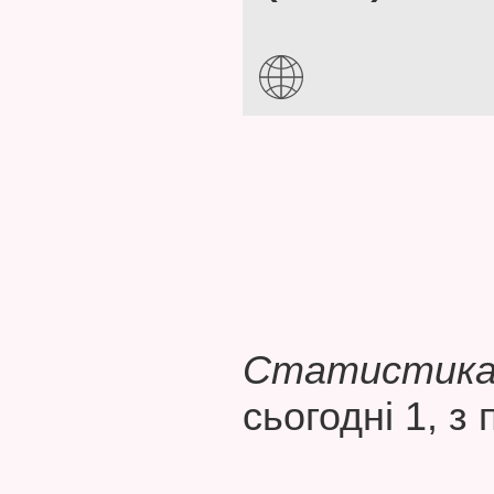
Статистика 
сьогодні 1, з