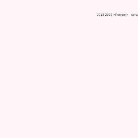
2013-2026
«Ремонт» - катал