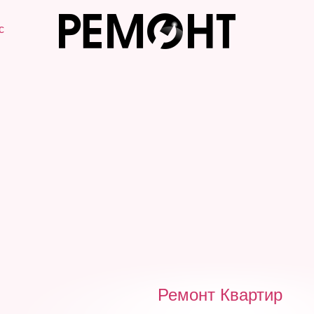
с
Ремонт Квартир