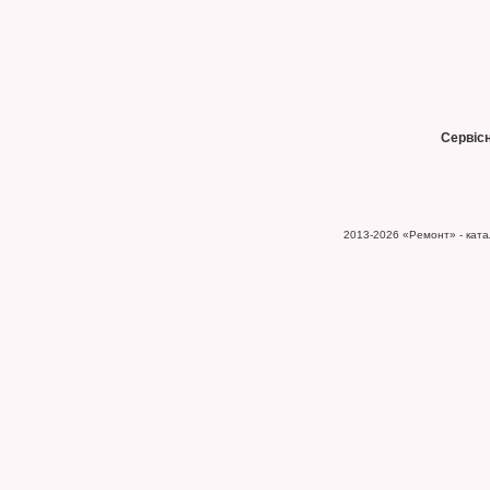
Сервіс
2013-2026
«Ремонт» - катал