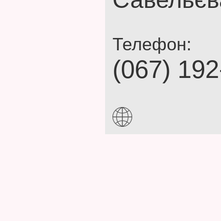
Телефон:
(067) 192