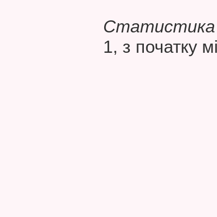
Статистика 
1, з початку м