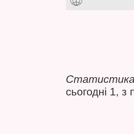
Статистика 
сьогодні 1, з