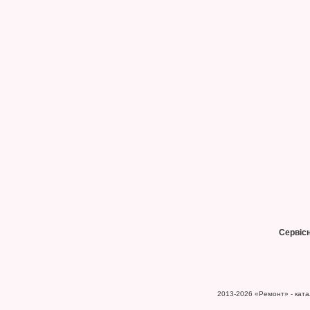
Сервіс
2013-2026
«Ремонт» - катал