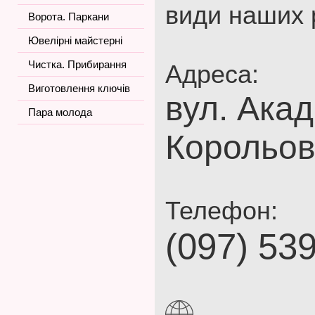
види наших 
Ворота. Паркани
Ювелірні майстерні
Чистка. Прибирання
Адреса:
Виготовлення ключів
вул. Акад
Пара молода
Корольов
Телефон:
(097) 53