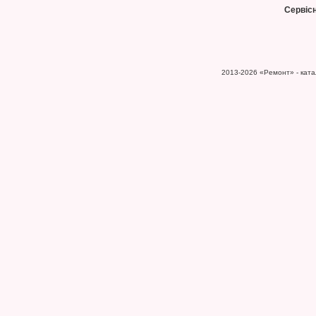
Сервіс
2013-2026
«Ремонт» - катал