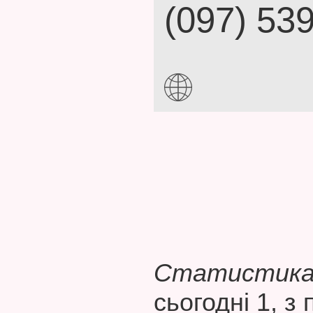
(097) 53
Статистика 
сьогодні 1, з