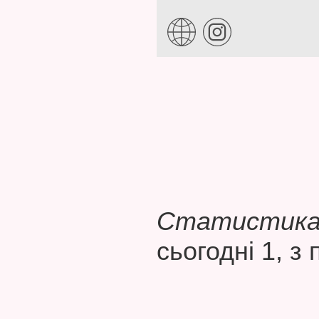
Статистика 
сьогодні 1, з