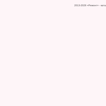
2013-2026
«Ремонт» - катал