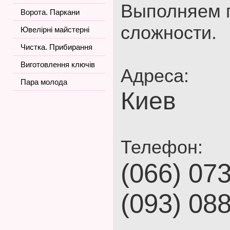
Выполняем 
Ворота. Паркани
сложности.
Ювелірні майстерні
Чистка. Прибирання
Виготовлення ключів
Адреса:
Пара молода
Киев
Телефон:
(066) 07
(093) 08