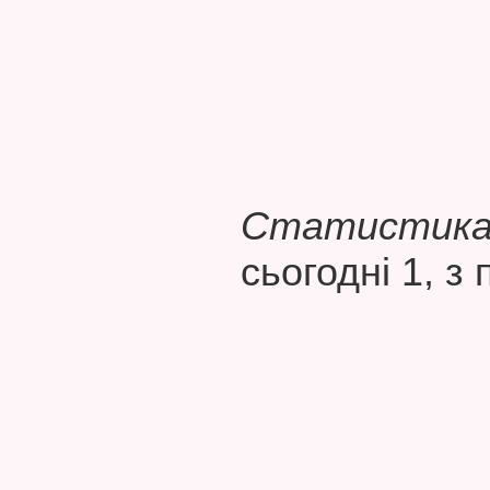
Статистика 
сьогодні 1, з