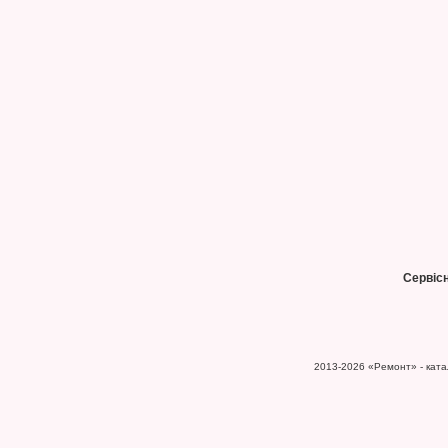
Сервіс
2013-2026
«Ремонт» - катал