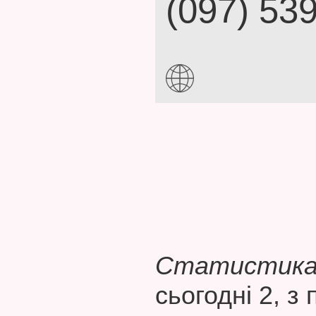
(097) 53
Статистика 
сьогодні 2, з