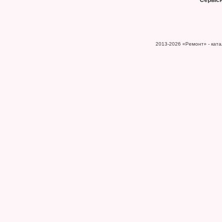
Сервіс
2013-2026
«Ремонт» - катал