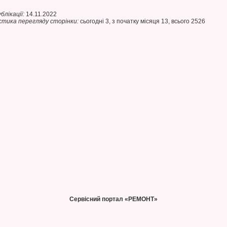
блікації:
14.11.2022
тика перегляду сторінки:
сьогодні 3, з початку місяця 13, всього 2526
Сервісний портал «РЕМОНТ»