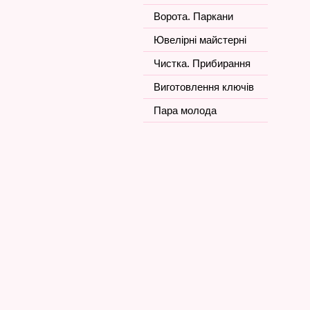
Ворота. Паркани
Ювелірні майстерні
Чистка. Прибирання
Виготовлення ключів
Пара молода