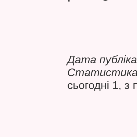
Дата публікац
Статистика 
сьогодні 1, з