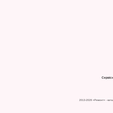
Сервіс
2013-2026
«Ремонт» - катал