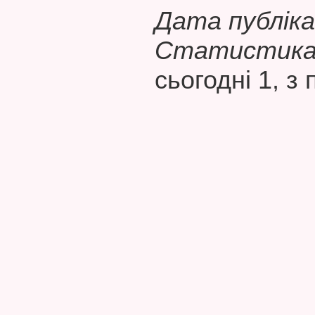
Дата публікац
Статистика 
сьогодні 1, з