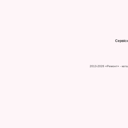
Сервіс
2013-2026
«Ремонт» - катал