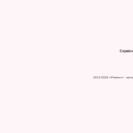
Сервіс
2013-2026
«Ремонт» - катал