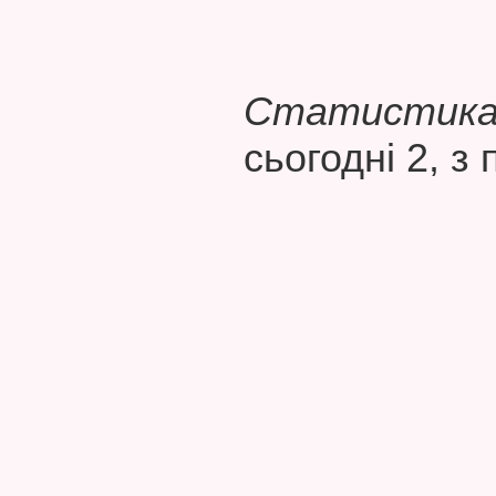
Статистика 
сьогодні 2, з