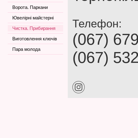
Ворота. Паркани
Ювелірні майстерні
Телефон:
Чистка. Прибирання
(067) 67
Виготовлення ключів
Пара молода
(067) 53