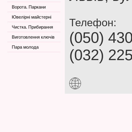
Ворота. Паркани
Ювелірні майстерні
Телефон:
Чистка. Прибирання
(050) 43
Виготовлення ключів
Пара молода
(032) 22