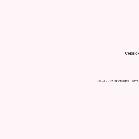
Сервіс
2013-2026
«Ремонт» - катал