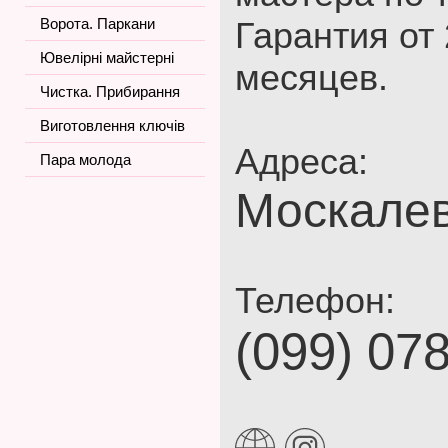
Ворота. Паркани
Гарантия от 
Ювелірні майстерні
месяцев.
Чистка. Прибирання
Виготовлення ключів
Адреса:
Пара молода
Москалев
Телефон:
(099) 07