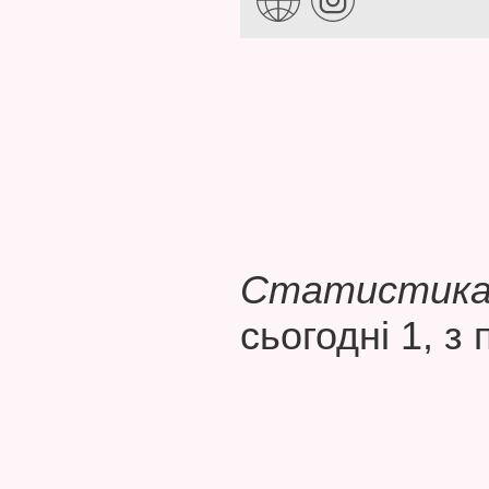
Статистика 
сьогодні 1, з