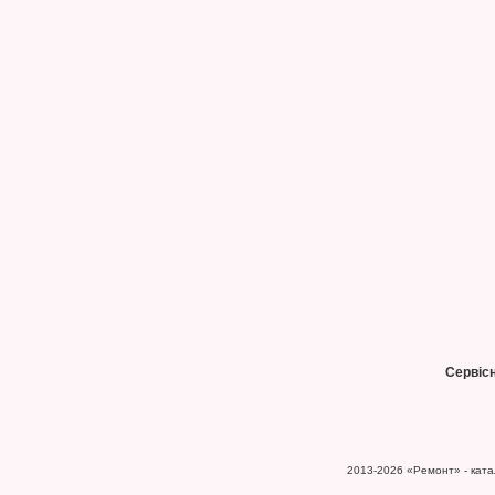
Сервіс
2013-2026
«Ремонт» - катал