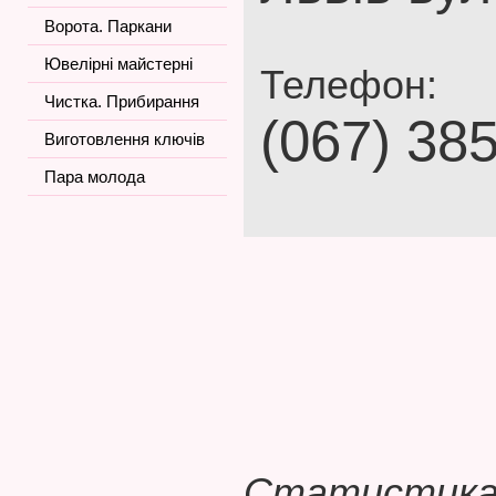
Ворота. Паркани
Ювелірні майстерні
Телефон:
Чистка. Прибирання
(067) 38
Виготовлення ключів
Пара молода
Статистика 