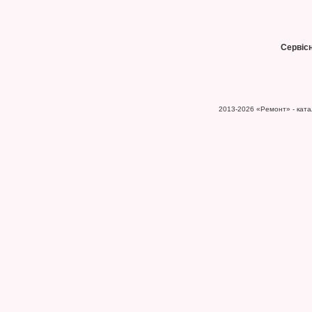
Сервіс
2013-2026
«Ремонт» - катал