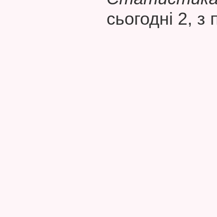
сьогодні 2, з