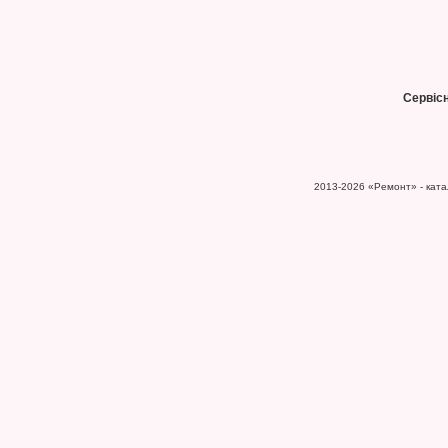
Сервіс
2013-2026
«Ремонт» - катал