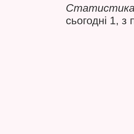
Статистика 
сьогодні 1, з