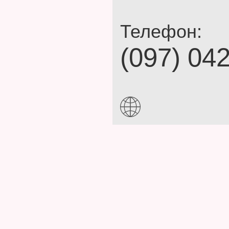
Телефон:
(097) 04